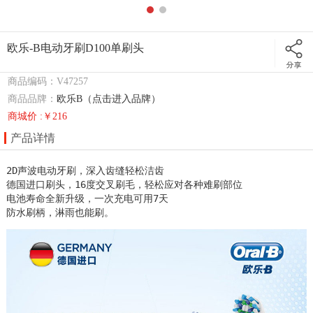
欧乐-B电动牙刷D100单刷头
商品编码：V47257
商品品牌：
欧乐B（点击进入品牌）
商城价 :￥216
产品详情
2D声波电动牙刷，深入齿缝轻松洁齿

德国进口刷头，16度交叉刷毛，轻松应对各种难刷部位

电池寿命全新升级，一次充电可用7天

防水刷柄，淋雨也能刷。