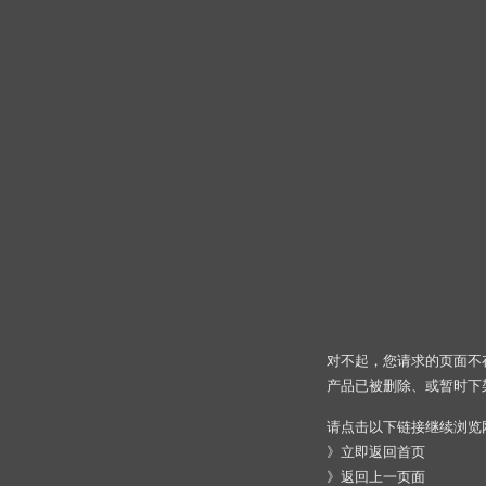
对不起，您请求的页面不
产品已被删除、或暂时下
请点击以下链接继续浏览
》
立即返回首页
》
返回上一页面