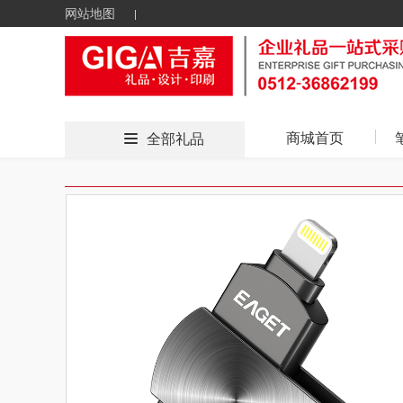
网站地图
商城首页
全部礼品